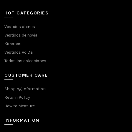
HOT CATEGORIES
Vestidos chinos
Vestidos de novia
Kimonos
Vestidos Ao Dai
Todas las colecciones
CUSTOMER CARE
Shipping Information
Return Policy
How to Measure
INFORMATION