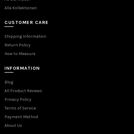
Alle Kollektionen
CUSTOMER CARE
Shipping Information
Return Policy
How to Measure
INFORMATION
Blog
All Product Reviews
Privacy Policy
Terms of Service
Payment Method
About Us